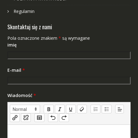
Regulamin
Skontaktuj się z nami
Pola oznaczone znakiem
*
są wymagane
imię
E-mail
*
Wiadomość
*