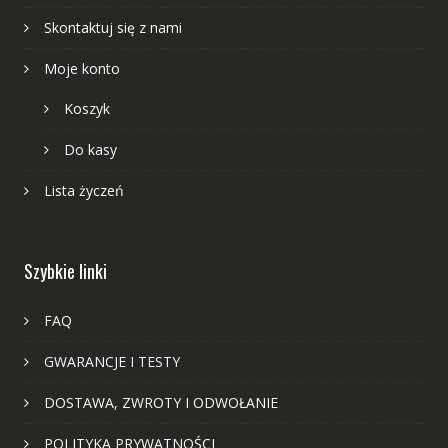
Skontaktuj się z nami
Moje konto
Koszyk
Do kasy
Lista życzeń
Szybkie linki
FAQ
GWARANCJE I TESTY
DOSTAWA, ZWROTY I ODWOŁANIE
POLITYKA PRYWATNOŚCI