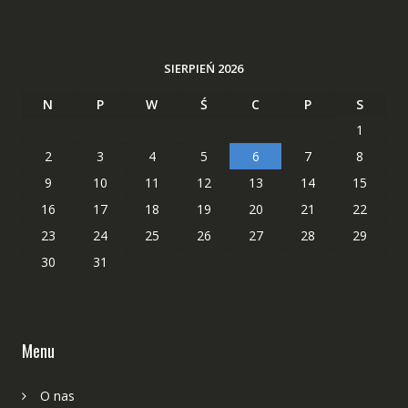
SIERPIEŃ 2026
N
P
W
Ś
C
P
S
1
2
3
4
5
6
7
8
9
10
11
12
13
14
15
16
17
18
19
20
21
22
23
24
25
26
27
28
29
30
31
Menu
O nas