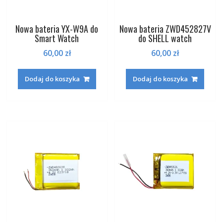
Nowa bateria YX-W9A do
Nowa bateria ZWD452827V
Smart Watch
do SHELL watch
60,00
zł
60,00
zł
Dodaj do koszyka
Dodaj do koszyka