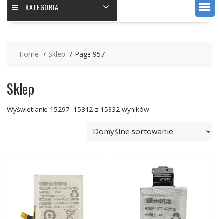
KATEGORIA
Home
Sklep
Page 957
Sklep
Wyświetlanie 15297–15312 z 15332 wyników