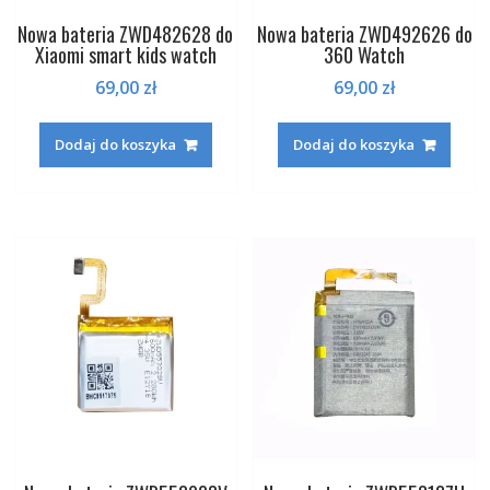
Nowa bateria ZWD482628 do
Nowa bateria ZWD492626 do
Xiaomi smart kids watch
360 Watch
69,00
zł
69,00
zł
Dodaj do koszyka
Dodaj do koszyka