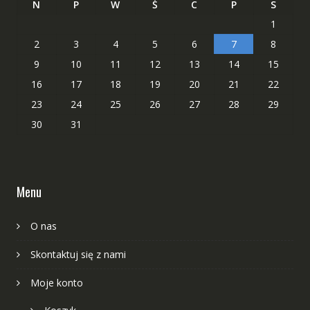
N
P
W
Ś
C
P
S
1
2
3
4
5
6
7
8
9
10
11
12
13
14
15
16
17
18
19
20
21
22
23
24
25
26
27
28
29
30
31
Menu
O nas
Skontaktuj się z nami
Moje konto