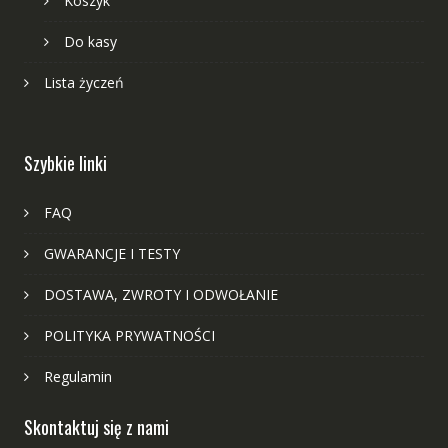
Koszyk
Do kasy
Lista życzeń
Szybkie linki
FAQ
GWARANCJE I TESTY
DOSTAWA, ZWROTY I ODWOŁANIE
POLITYKA PRYWATNOŚCI
Regulamin
Skontaktuj się z nami