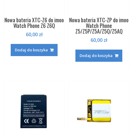
Nowa bateria XTC-Z6 do imoo
Nowa bateria XTC-ZP do imoo
Watch Phone Z6 Z6Q
Watch Phone
Z5/Z5P/Z5A/Z5Q/Z5AQ
60,00
zł
60,00
zł
Dodaj do koszyka
Dodaj do koszyka